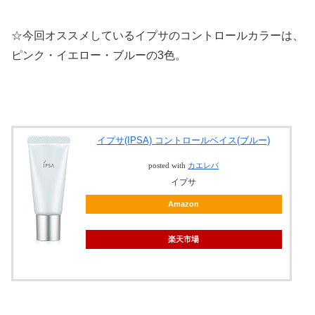
☆今回オススメしているイプサのコントロールカラーは、
ピンク・イエロー・ブルーの3色。
イプサ(IPSA) コントロールベイス(ブルー)
posted with
カエレバ
イプサ
Amazon
楽天市場