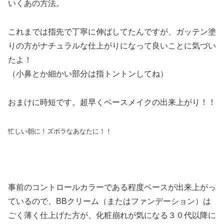
いくあの方法。
これまでは指先で丁寧に伸ばしてたんですが、ガッテン塗
りの方がナチュラルな仕上がりになって良いことに気づい
たよ！
（小鼻とか細かい部分は指トントンしてね）
おまけに時短です。超早くベースメイクの出来上がり！！
忙しい朝に！ズボラなあなたに！！
事前のコントロールカラーである程度ベースが出来上がっ
ているので、BBクリーム（またはファンデーション）は
ごく薄く仕上げた方が、化粧崩れが気になる３０代以降に