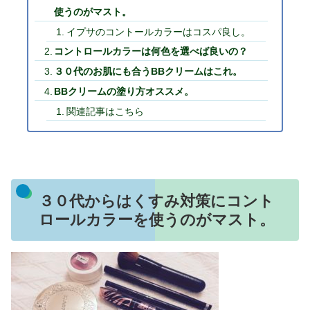
使うのがマスト。
イプサのコントールカラーはコスパ良し。
コントロールカラーは何色を選べば良いの？
３０代のお肌にも合うBBクリームはこれ。
BBクリームの塗り方オススメ。
関連記事はこちら
３０代からはくすみ対策にコント
ロールカラーを使うのがマスト。