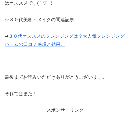
はオススメです( ´ ▽ ` )
☆３０代美容・メイクの関連記事
➡
３０代オススメのクレンジングは？大人気クレンジング
バームの口コミ感想と効果。
最後までお読みいただきありがとうございます。
それではまた！
スポンサーリンク