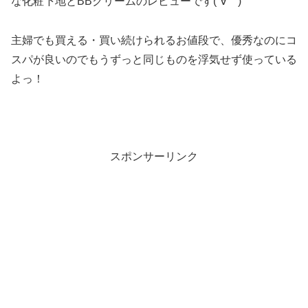
な化粧下地とBBクリームのレビューです(´∀｀)
主婦でも買える・買い続けられるお値段で、優秀なのにコ
スパが良いのでもうずっと同じものを浮気せず使っている
よっ！
スポンサーリンク