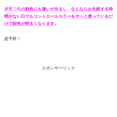
夕方ごろの顔色にも違いが出るし、なんならお化粧する時
間がない日でもコントロールカラーをサッと塗っているだ
けで顔色が明るくなります。
超手軽！
スポンサーリンク