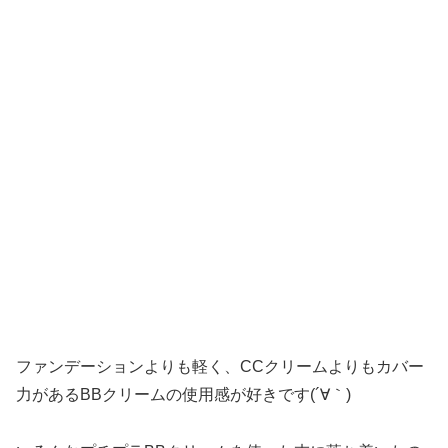
ファンデーションよりも軽く、CCクリームよりもカバー
力があるBBクリームの使用感が好きです(´∀｀)