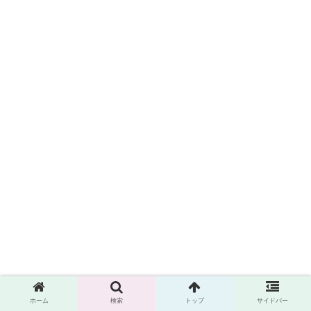
ホーム
検索
トップ
サイドバー