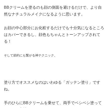
BBクリームを塗るのも顔の側面を避けるだけで、より自
然なナチュラルメイクになるように思います。
お顔の中心部分にお化粧するだけでも十分気になるところ
はカバーできるし、顔色もちゃんとトーンアップされて
る！
そして節約にも繋がる神テクニック。
塗り方でオススメなのはいわゆる「ガッテン塗り」です
ね。
手のひらにBBクリームを乗せて、両手でベシベシ塗って