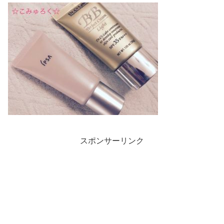
スポンサーリンク