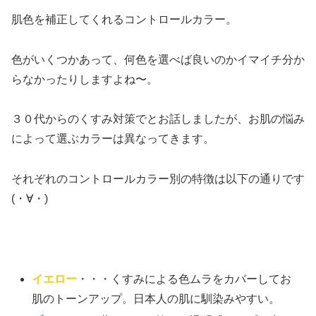
肌色を補正してくれるコントロールカラー。
色がいくつかあって、何色を選べば良いのかイマイチ分か
らなかったりしますよね〜。
３０代からのくすみ対策でとお話しましたが、お肌の悩み
によって選ぶカラーは異なってきます。
それぞれのコントロールカラー別の特徴は以下の通りです
(・∀・)
イエロー
・・・くすみによる色ムラをカバーしてお
肌のトーンアップ。日本人の肌に馴染みやすい。