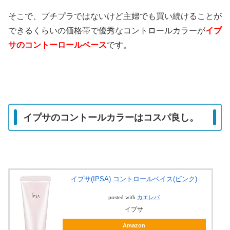
そこで、プチプラではないけど主婦でも買い続けることが
できるくらいの価格帯で優秀なコントロールカラーが
イプ
サのコントーロールベース
です。
イプサのコントールカラーはコスパ良し。
イプサ(IPSA) コントロールベイス(ピンク)
posted with
カエレバ
イプサ
Amazon