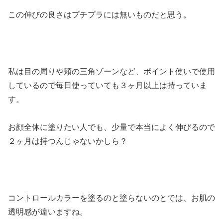
この伸びの良さはプチプラには無いものだと思う。
私は目の周りや頬の三角ゾーンなど、ポイント使いで使用
しているので毎日使っていても３ヶ月以上は持っていま
す。
お顔全体に塗りたい人でも、少量で本当によく伸びるので
２ヶ月は持つんじゃないかしら？
コントロールカラーを塗るのと塗らないのとでは、お肌の
透明感が違いますね。