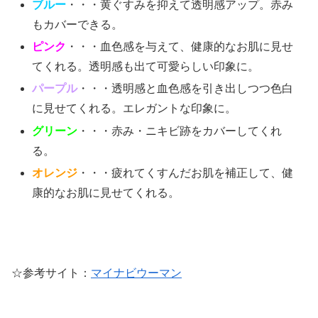
ブルー
・・・黄ぐすみを抑えて透明感アップ。赤み
もカバーできる。
ピンク
・・・血色感を与えて、健康的なお肌に見せ
てくれる。透明感も出て可愛らしい印象に。
パープル
・・・透明感と血色感を引き出しつつ色白
に見せてくれる。エレガントな印象に。
グリーン
・・・赤み・ニキビ跡をカバーしてくれ
る。
オレンジ
・・・疲れてくすんだお肌を補正して、健
康的なお肌に見せてくれる。
☆参考サイト：
マイナビウーマン