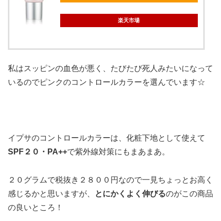
楽天市場
私はスッピンの血色が悪く、たびたび死人みたいになって
いるのでピンクのコントロールカラーを選んでいます☆
イプサのコントロールカラーは、化粧下地として使えて
SPF２０・PA++
で紫外線対策にもまあまあ。
２０グラムで税抜き２８００円なので一見ちょっとお高く
感じるかと思いますが、
とにかくよく伸びる
のがこの商品
の良いところ！