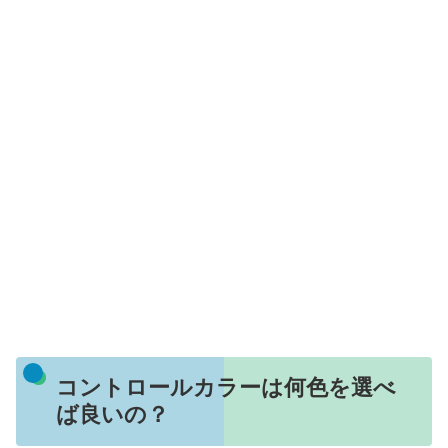
コントロールカラーは何色を選べ
ば良いの？