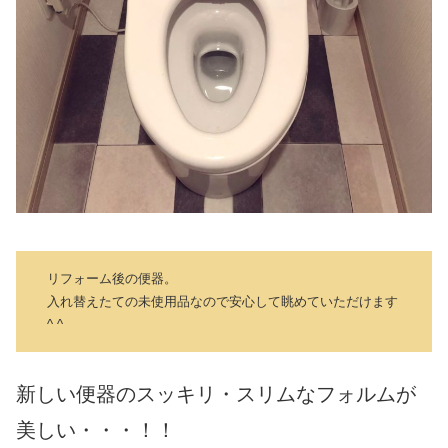
リフォーム後の便器。
入れ替えたての未使用品なので安心して眺めていただけます
^ ^
新しい便器のスッキリ・スリムなフォルムが
美しい・・・！！