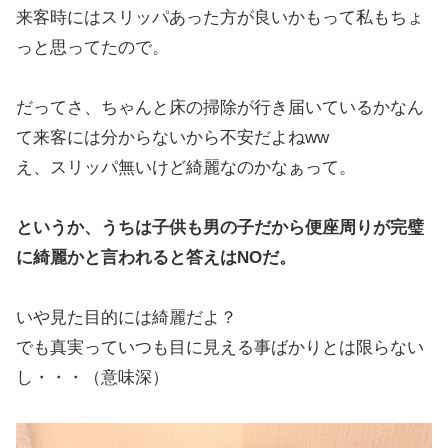
来客時にはスリッパあった方が良いかもって私もちょ
っと思ってたので。
だってさ、ちゃんと床の掃除が行き届いているかなん
て来客には分からないから不安だよねww
え、スリッパ無いけど綺麗なのかなぁって。
というか、うちは子供も男の子だから便座周りが完璧
に綺麗かと言われると答えはNOだ。
いや見た目的には綺麗だよ？
でも真実っていつも目に見える事ばかりとは限らない
し・・・（意味深）