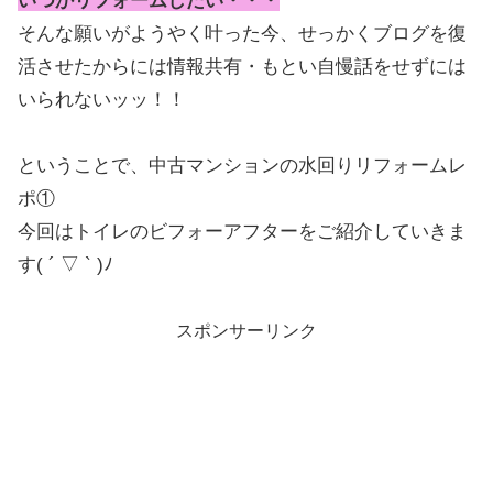
いつかリフォームしたい・・・
そんな願いがようやく叶った今、せっかくブログを復
活させたからには情報共有・もとい自慢話をせずには
いられないッッ！！
ということで、中古マンションの水回りリフォームレ
ポ①
今回はトイレのビフォーアフターをご紹介していきま
す( ´ ▽ ` )ﾉ
スポンサーリンク