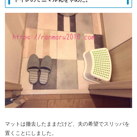
マットは撤去したままだけど、夫の希望でスリッパを
置くことにしました。