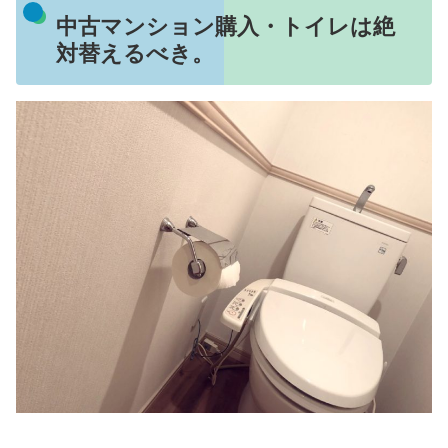
中古マンション購入・トイレは絶
対替えるべき。