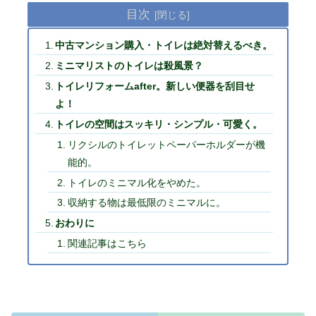
目次
中古マンション購入・トイレは絶対替えるべき。
ミニマリストのトイレは殺風景？
トイレリフォームafter。新しい便器を刮目せ
よ！
トイレの空間はスッキリ・シンプル・可愛く。
リクシルのトイレットペーパーホルダーが機
能的。
トイレのミニマル化をやめた。
収納する物は最低限のミニマルに。
おわりに
関連記事はこちら