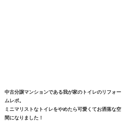
中古分譲マンションである我が家のトイレのリフォー
ムレポ。
ミニマリストなトイレをやめたら可愛くてお洒落な空
間になりました！