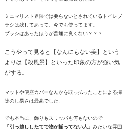
ミニマリスト界隈では要らないとされているトイレブ
ラシは残してあって、今でも使ってます。
ブラシはあったほうが普通に良くない？？？
こうやって見ると【なんにもない美】という
よりは【殺風景】といった印象の方が強い気
がする。
マットや便座カバーなんかを取っ払ったことによる掃
除のし易さは最高でした。
でも本当に、飾りもスリッパも何もないので
「引っ越ししたてで物が揃ってない人」
みたいな雰囲