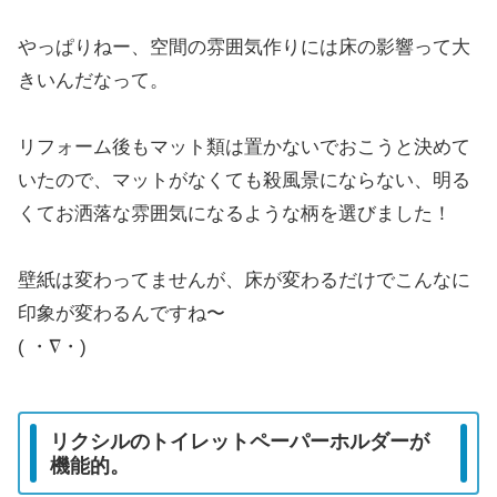
やっぱりねー、空間の雰囲気作りには床の影響って大
きいんだなって。
リフォーム後もマット類は置かないでおこうと決めて
いたので、マットがなくても殺風景にならない、明る
くてお洒落な雰囲気になるような柄を選びました！
壁紙は変わってませんが、床が変わるだけでこんなに
印象が変わるんですね〜
( ・∇・)
リクシルのトイレットペーパーホルダーが
機能的。