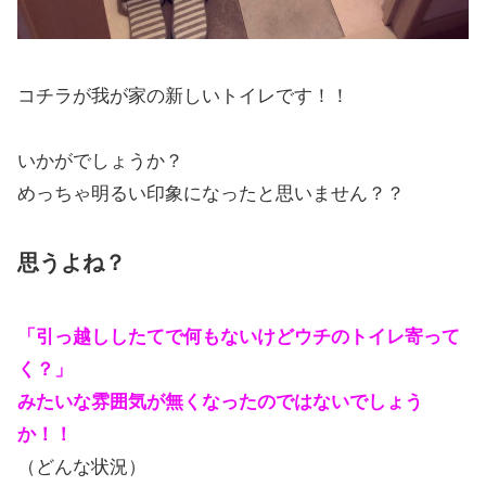
コチラが我が家の新しいトイレです！！
いかがでしょうか？
めっちゃ明るい印象になったと思いません？？
思うよね？
「引っ越ししたてで何もないけどウチのトイレ寄って
く？」
みたいな雰囲気が無くなったのではないでしょう
か！！
（どんな状況）