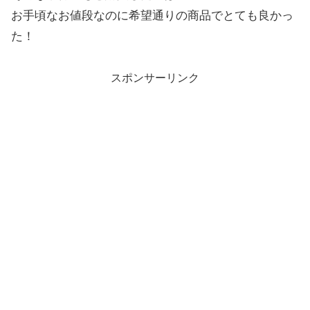
お手頃なお値段なのに希望通りの商品でとても良かっ
た！
スポンサーリンク