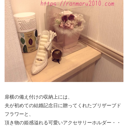
扉横の備え付けの収納上には、
夫が初めての結婚記念日に贈ってくれたブリザーブド
フラワーと、
頂き物の姫感溢れる可愛いアクセサリーホルダー・・