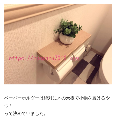
ペーパーホルダーは絶対に木の天板で小物を置けるや
つ！
って決めていました。