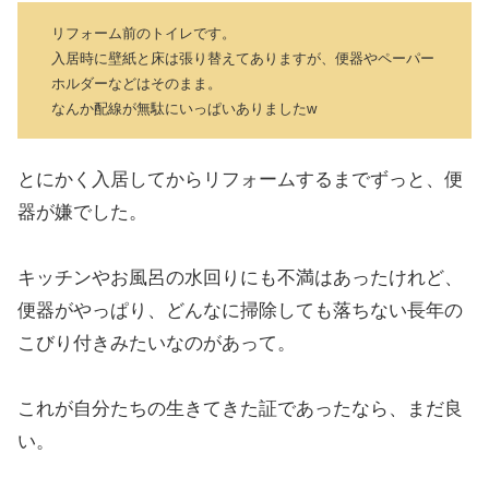
リフォーム前のトイレです。
入居時に壁紙と床は張り替えてありますが、便器やペーパー
ホルダーなどはそのまま。
なんか配線が無駄にいっぱいありましたw
とにかく入居してからリフォームするまでずっと、便
器が嫌でした。
キッチンやお風呂の水回りにも不満はあったけれど、
便器がやっぱり、どんなに掃除しても落ちない長年の
こびり付きみたいなのがあって。
これが自分たちの生きてきた証であったなら、まだ良
い。