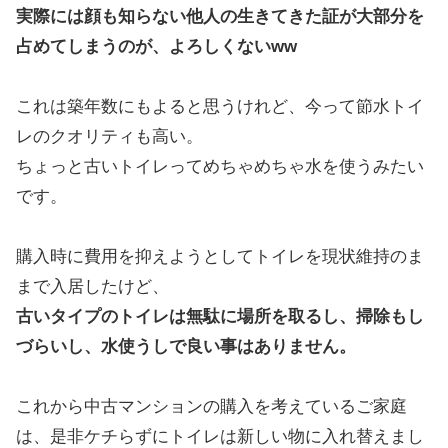
実際には顔も知らない他人の生きてきた証が大部分を
占めてしまうのが、よろしくないww
これは築年数にもよると思うけれど、今って節水トイ
レのクオリティも高い。
ちょっと古いトイレってめちゃめちゃ水を使うみたい
です。
購入時に費用を抑えようとしてトイレを現状維持のま
まで入居したけど、
古いタイプのトイレは無駄に場所を取るし、掃除もし
づらいし、水使うしで良い事はありません。
これから中古マンションの購入を考えているご家庭
は、是非ケチらずにトイレは新しい物に入れ替えまし