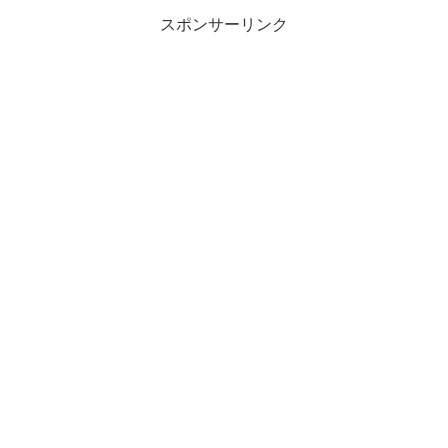
スポンサーリンク