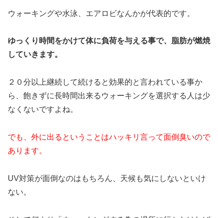
ウォーキングや水泳、エアロビなんかが代表的です。
ゆっくり時間をかけて体に負荷を与える事で、脂肪が燃焼
していきます。
２０分以上継続して続けると効果的と言われている事か
ら、飽きずに長時間出来るウォーキングを選択する人は少
なくないですよね。
でも、外に出るということはハッキリ言って面倒臭いので
あります。
UV対策が面倒なのはもちろん、天候も気にしないといけ
ない。