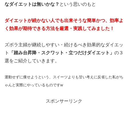
なダイエットは無いかな？
という思いのもと
ダイエットが続かない人でも出来そうな簡単かつ、効率よ
く効果が期待できる方法
を厳選・実践してみました！
ズボラ主婦が継続しやすい・続けるべき効果的なダイエッ
ト
「踏み台昇降・スクワット・立つだけダイエット」
の３
選をご紹介していきます。
運動せずに痩せようという、スイーツよりも甘い考えに反省した私がち
ゃんと実際にやっているものですw
スポンサーリンク