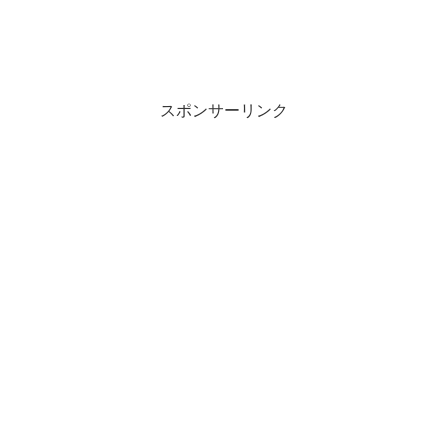
スポンサーリンク