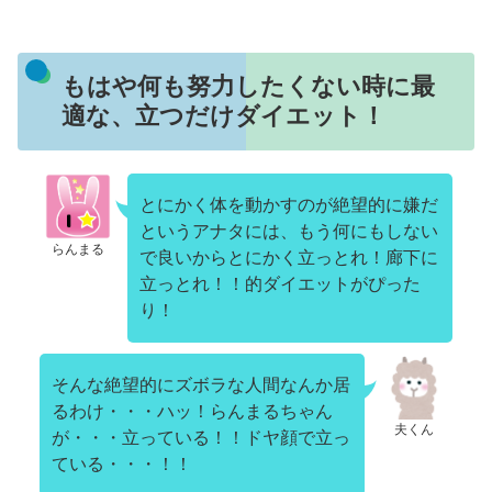
もはや何も努力したくない時に最
適な、立つだけダイエット！
とにかく体を動かすのが絶望的に嫌だ
というアナタには、もう何にもしない
らんまる
で良いからとにかく立っとれ！廊下に
立っとれ！！的ダイエットがぴった
り！
そんな絶望的にズボラな人間なんか居
るわけ・・・ハッ！らんまるちゃん
夫くん
が・・・立っている！！ドヤ顔で立っ
ている・・・！！