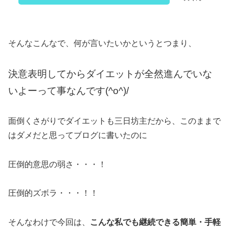
そんなこんなで、何が言いたいかというとつまり、
決意表明してからダイエットが全然進んでいな
いよーって事なんです(^o^)/
面倒くさがりでダイエットも三日坊主だから、このままで
はダメだと思ってブログに書いたのに
圧倒的意思の弱さ・・・！
圧倒的ズボラ・・・！！
そんなわけで今回は、
こんな私でも継続できる簡単・手軽