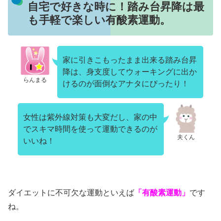
自宅で好きな時に！踏み台昇降は最
も手軽で楽しい有酸素運動。
家に引きこもったまま出来る踏み台昇
降は、身支度してウォーキングに出か
らんまる
けるのが面倒なアナタにぴったり！
女性は紫外線対策も大変だし、家の中
でスキマ時間を使って運動できるのが
夫くん
いいね！
ダイエットに不可欠な運動といえば
「有酸素運動」
です
ね。