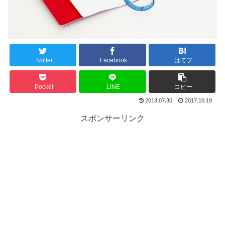
Twitter
Facebook
はてブ
Pocket
LINE
コピー
2018.07.30
2017.10.19
スポンサーリンク