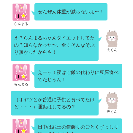
ぜんぜん体重が減らないよ〜！
らんまる
え？らんまるちゃんダイエットしてた
の？知らなかった〜、全くそんなそぶ
夫くん
り無かったからさ！
えーっ！夜はご飯の代わりに豆腐食べ
てたじゃん！
らんまる
（オヤツとか普通に子供と食べてたけ
ど・・・）運動はしてるの？
夫くん
日中は武士の鎧飾りのごとくずっしり