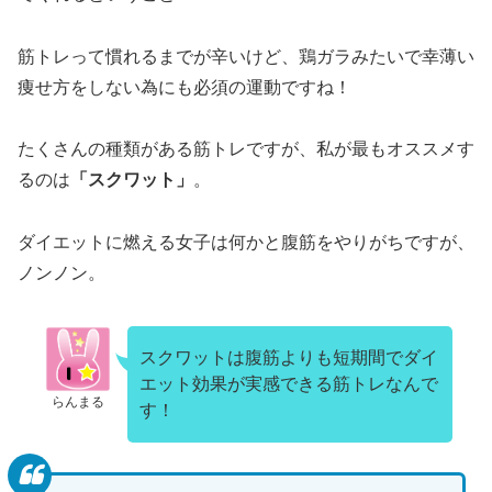
筋トレって慣れるまでが辛いけど、鶏ガラみたいで幸薄い
痩せ方をしない為にも必須の運動ですね！
たくさんの種類がある筋トレですが、私が最もオススメす
るのは
「スクワット」
。
ダイエットに燃える女子は何かと腹筋をやりがちですが、
ノンノン。
スクワットは腹筋よりも短期間でダイ
エット効果が実感できる筋トレなんで
らんまる
す！