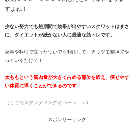
すよね！
少ない努力でも短期間で効果が出やすいスクワットはまさ
に、ダイエットが続かない人に最適な筋トレです。
家事や料理で立ったついでを利用して、チリツモ精神でや
っているだけで！
太ももという筋肉量が大きく占める部位を鍛え、痩せやす
い体質に導くことができるのです！
（ここでスタンディングオベーション）
スポンサーリンク