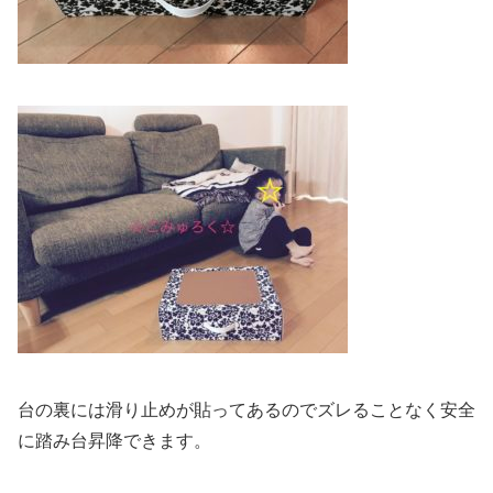
台の裏には滑り止めが貼ってあるのでズレることなく安全
に踏み台昇降できます。