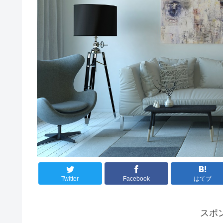
Twitter
Facebook
はてブ
スポ