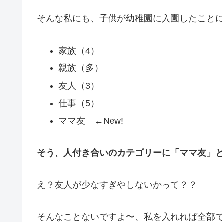
そんな私にも、子供が幼稚園に入園したこと
家族（4）
親族（多）
友人（3）
仕事（5）
ママ友 ←New!
そう、人付き合いのカテゴリーに「ママ友」
え？友人が少なすぎやしないかって？？
そんなことないですよ〜、私を入れれば全部