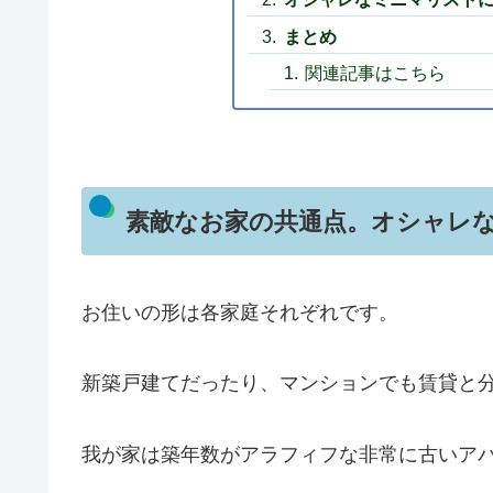
まとめ
関連記事はこちら
素敵なお家の共通点。オシャレ
お住いの形は各家庭それぞれです。
新築戸建てだったり、マンションでも賃貸と
我が家は築年数がアラフィフな非常に古いア