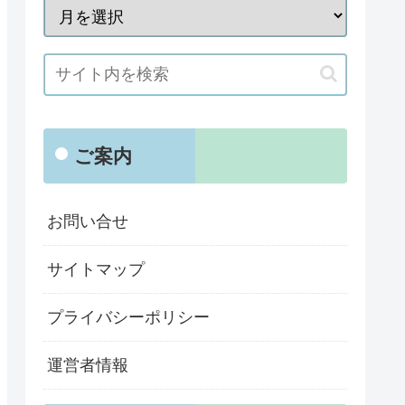
ご案内
お問い合せ
サイトマップ
プライバシーポリシー
運営者情報