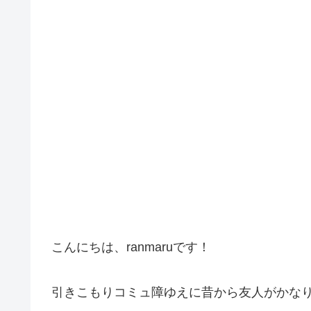
こんにちは、ranmaruです！
引きこもりコミュ障ゆえに昔から友人がかな