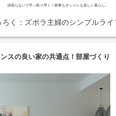
頑張らないで手っ取り早く！家事もオシャレも楽しい暮らし。
ゅろく：ズボラ主婦のシンプルライフB
ンスの良い家の共通点！部屋づくり