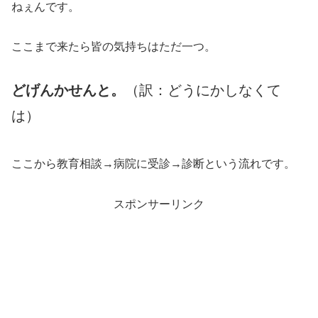
ねぇんです。
ここまで来たら皆の気持ちはただ一つ。
どげんかせんと。
（訳：どうにかしなくて
は）
ここから教育相談→病院に受診→診断という流れです。
スポンサーリンク