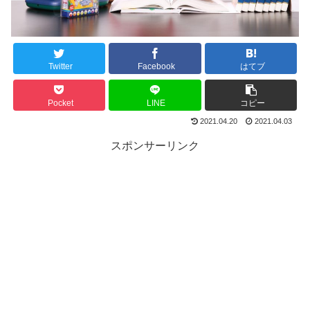
Twitter
Facebook
はてブ
Pocket
LINE
コピー
2021.04.20
2021.04.03
スポンサーリンク