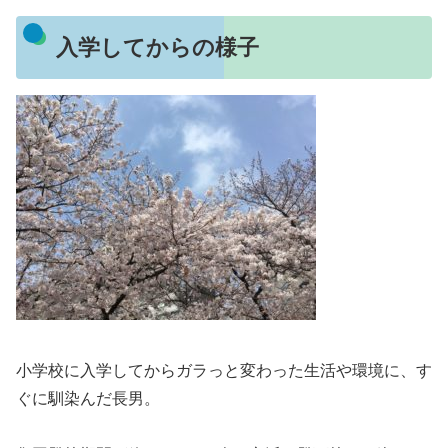
入学してからの様子
小学校に入学してからガラっと変わった生活や環境に、す
ぐに馴染んだ長男。