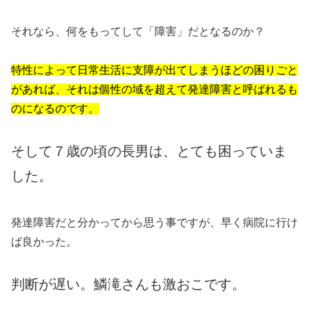
それなら、何をもってして「障害」だとなるのか？
特性によって日常生活に支障が出てしまうほどの困りごと
があれば、それは個性の域を超えて発達障害と呼ばれるも
のになるのです。
そして７歳の頃の長男は、とても困っていま
した。
発達障害だと分かってから思う事ですが、早く病院に行け
ば良かった。
判断が遅い。鱗滝さんも激おこです。