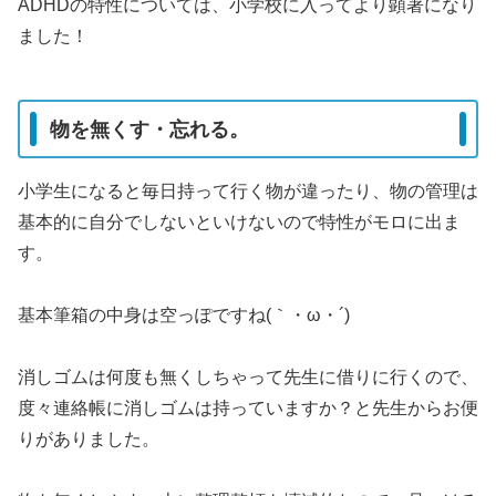
ADHDの特性については、小学校に入ってより顕著になり
ました！
物を無くす・忘れる。
小学生になると毎日持って行く物が違ったり、物の管理は
基本的に自分でしないといけないので特性がモロに出ま
す。
基本筆箱の中身は空っぽですね(｀・ω・´)
消しゴムは何度も無くしちゃって先生に借りに行くので、
度々連絡帳に消しゴムは持っていますか？と先生からお便
りがありました。