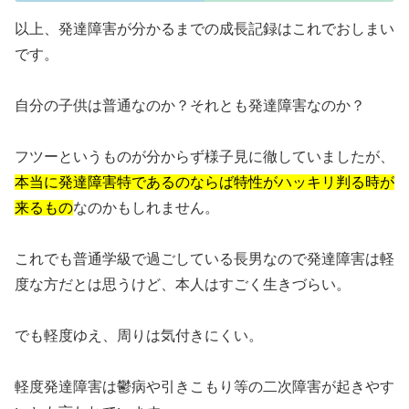
以上、発達障害が分かるまでの成長記録はこれでおしまい
です。
自分の子供は普通なのか？それとも発達障害なのか？
フツーというものが分からず様子見に徹していましたが、
本当に発達障害特であるのならば特性がハッキリ判る時が
来るもの
なのかもしれません。
これでも普通学級で過ごしている長男なので発達障害は軽
度な方だとは思うけど、本人はすごく生きづらい。
でも軽度ゆえ、周りは気付きにくい。
軽度発達障害は鬱病や引きこもり等の二次障害が起きやす