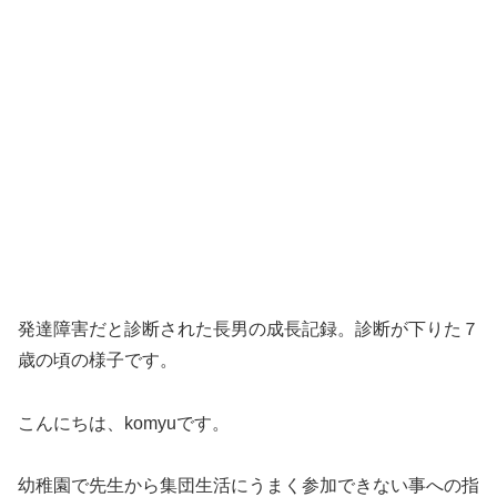
発達障害だと診断された長男の成長記録。診断が下りた７
歳の頃の様子です。
こんにちは、komyuです。
幼稚園で先生から集団生活にうまく参加できない事への指