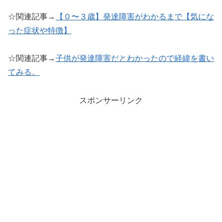
☆関連記事→
【０〜３歳】発達障害がわかるまで【気にな
った症状や特徴】
☆関連記事→
子供が発達障害だとわかったので経緯を書い
てみる。
スポンサーリンク