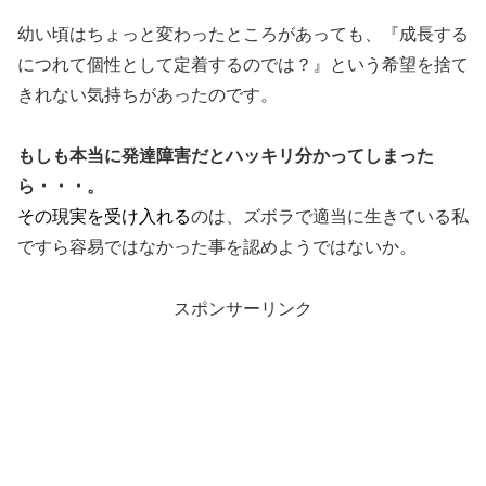
幼い頃はちょっと変わったところがあっても、『成長する
につれて個性として定着するのでは？』という希望を捨て
きれない気持ちがあったのです。
もしも本当に発達障害だとハッキリ分かってしまった
ら・・・。
その現実を受け入れる
のは、ズボラで適当に生きている私
ですら容易ではなかった事を認めようではないか。
スポンサーリンク