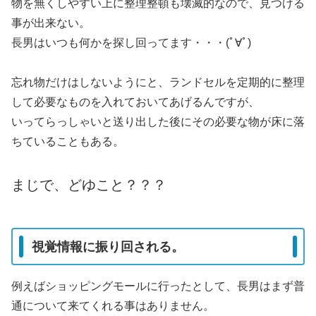
物を無くしやすい上に整理整頓も壊滅的なので、見つける
事が出来ない。
長男はいつも何かを探し回ってます・・・(ﾟ∀ﾟ)
忘れ物だけはしないようにと、ランドセルを定期的に整理
して必要なものを入れておいてあげるんですが、
いってらっしゃいと送り出した後にその必要な物が床に落
ちていることもある。
まじで、どゆこと？？？
視覚情報に振り回される。
例えばショッピングモールに行ったとして、長男はまず普
通について来てくれる事はありません。