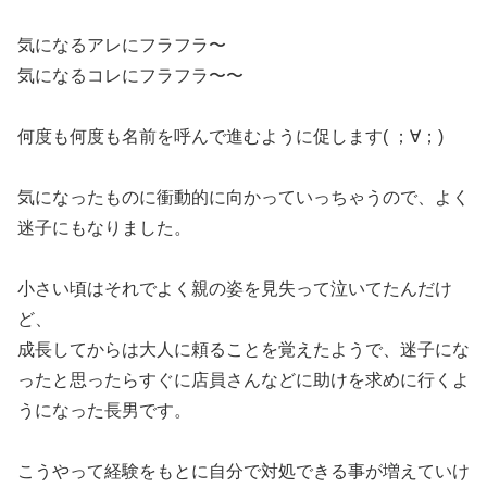
気になるアレにフラフラ〜
気になるコレにフラフラ〜〜
何度も何度も名前を呼んで進むように促します( ；∀；)
気になったものに衝動的に向かっていっちゃうので、よく
迷子にもなりました。
小さい頃はそれでよく親の姿を見失って泣いてたんだけ
ど、
成長してからは大人に頼ることを覚えたようで、迷子にな
ったと思ったらすぐに店員さんなどに助けを求めに行くよ
うになった長男です。
こうやって経験をもとに自分で対処できる事が増えていけ