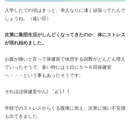
入学したての頃はきっと、本人なりに凄く頑張ってたんで
しょうね。（遠い目）
次第に集団生活がしんどくなってきたのか、体にストレス
が現れ始めました。
お腹が痛いと言って保健室で休憩する回数がどんどん増え
ていったそうで、多い時には１日に５〜６回保健室
へ・・・という事もあったそうです。
それほぼ保健室やん( ﾟдﾟ)！！
学校でのストレスからくる腹痛に加え、次第に強い不安感
も出てきました。