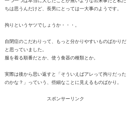
一つ一つは本当に大したことが無いような出来事だと私た
ちは思うんだけど、長男にとっては一大事のようです。
拘りというヤツでしょうか・・・。
自閉症のこだわりって、もっと分かりやすいものばかりだ
と思っていました。
服を着る順番だとか、使う食器の種類とか。
実際は後から思い返すと「そういえばアレって拘りだった
のかな？」っていう、些細なことに見えるものばかり。
スポンサーリンク