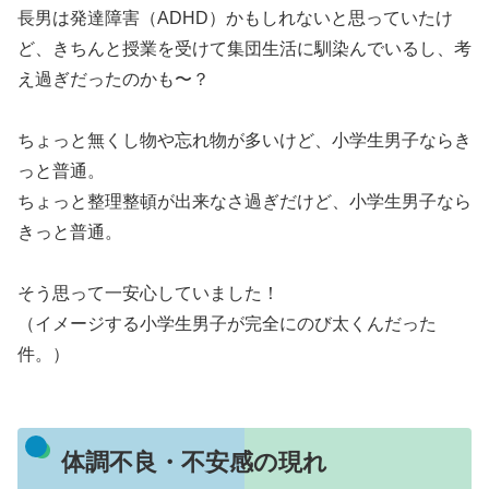
長男は発達障害（ADHD）かもしれないと思っていたけ
ど、きちんと授業を受けて集団生活に馴染んでいるし、考
え過ぎだったのかも〜？
ちょっと無くし物や忘れ物が多いけど、小学生男子ならき
っと普通。
ちょっと整理整頓が出来なさ過ぎだけど、小学生男子なら
きっと普通。
そう思って一安心していました！
（イメージする小学生男子が完全にのび太くんだった
件。）
体調不良・不安感の現れ