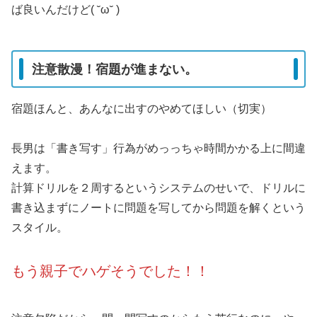
ば良いんだけど( ˘ω˘ )
注意散漫！宿題が進まない。
宿題ほんと、あんなに出すのやめてほしい（切実）
長男は「書き写す」行為がめっっちゃ時間かかる上に間違
えます。
計算ドリルを２周するというシステムのせいで、ドリルに
書き込まずにノートに問題を写してから問題を解くという
スタイル。
もう親子でハゲそうでした！！