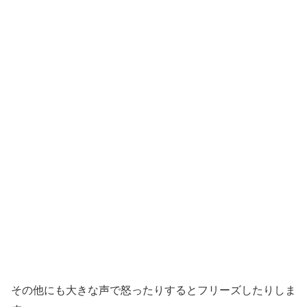
その他にも大きな声で怒ったりするとフリーズしたりしま