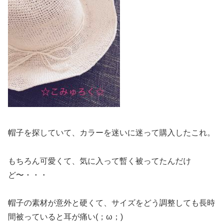
帽子を探していて、カラーを迷いに迷って購入したこれ。
もちろん可愛くて、気に入って暫く被ってたんだけ
ど〜・・・
帽子の素材が意外と硬くて、サイズをどう調整しても長時
間被っていると耳が痛い(；ω；)