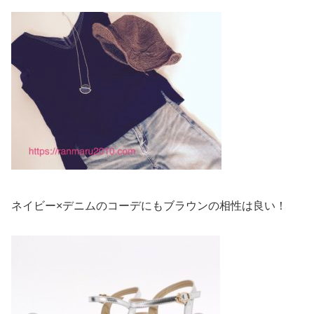
ネイビー×デニムのコーデにもブラウンの相性は良い！