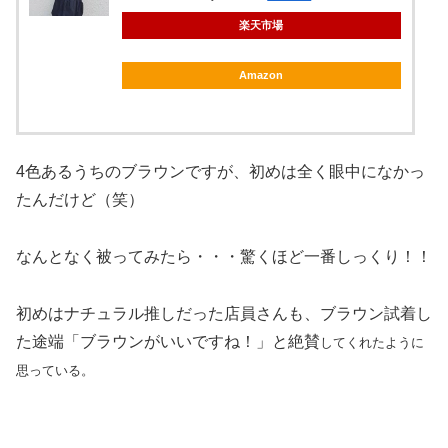
楽天市場
Amazon
4色あるうちのブラウンですが、初めは全く眼中になかっ
たんだけど（笑）
なんとなく被ってみたら・・・驚くほど一番しっくり！！
初めはナチュラル推しだった店員さんも、ブラウン試着し
た途端「ブラウンがいいですね！」と絶賛
してくれたように
思っている。