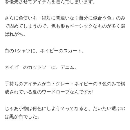
を優先させてアイテムを選んでしまいます。
さらに色使いも「絶対に間違いなく自分に似合う色」のみ
で固めてしまうので、色も形もベーシックなものが多く選
ばれがち。
白のTシャツに、ネイビーのスカート。
ネイビーのカットソーに、デニム。
手持ちのアイテムが白・グレー・ネイビーの３色のみで構
成されている夏のワードローブなんですが
じゃあ小物は何色にしよう？ってなると、だいたい選ぶの
は黒か白でした。