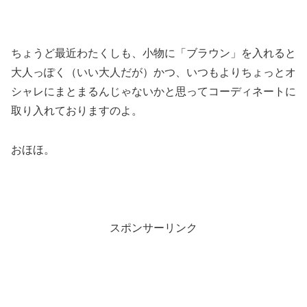
ちょうど最近わたくしも、小物に「ブラウン」を入れると
大人っぽく（いい大人だが）かつ、いつもよりちょっとオ
シャレにまとまるんじゃないかと思ってコーディネートに
取り入れておりますのよ。
おほほ。
スポンサーリンク