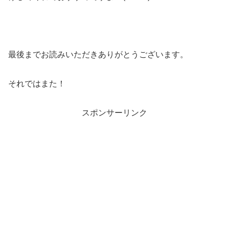
最後までお読みいただきありがとうございます。
それではまた！
スポンサーリンク