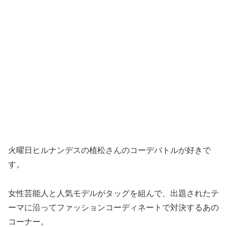
火曜日ヒルナンデスの植松さんのコーデバトルが好きで
す。
女性芸能人と人気モデルがタッグを組んで、出題されたテ
ーマに沿ってファッションコーディネートで対決するあの
コーナー。