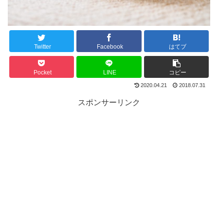
Twitter
Facebook
はてブ
Pocket
LINE
コピー
2020.04.21
2018.07.31
スポンサーリンク