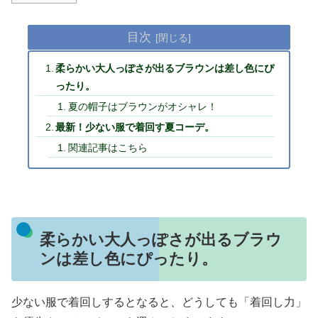
目次
柔らかい大人っぽさが出るブラウンは差し色にぴ
ったり。
夏の帽子はブラウンがオシャレ！
最新！少ない服で着回す夏コーデ。
関連記事はこちら
柔らかい大人っぽさが出るブラウ
ンは差し色にぴったり。
少ない服で着回しするとなると、どうしても「着回し力」