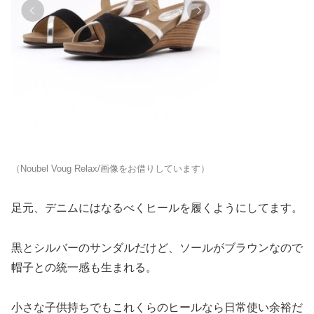
（Noubel Voug Relax/画像をお借りしています）
足元、デニムにはなるべくヒールを履くようにしてます。
黒とシルバーのサンダルだけど、ソールがブラウンなので
帽子との統一感も生まれる。
小さな子供持ちでもこれくらのヒールなら日常使い余裕だ