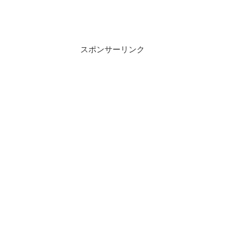
スポンサーリンク