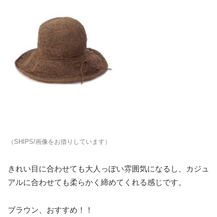
（SHIPS/画像をお借りしています）
きれい目に合わせても大人っぽい雰囲気になるし、カジュ
アルに合わせても柔らかく締めてくれる感じです。
ブラウン、おすすめ！！