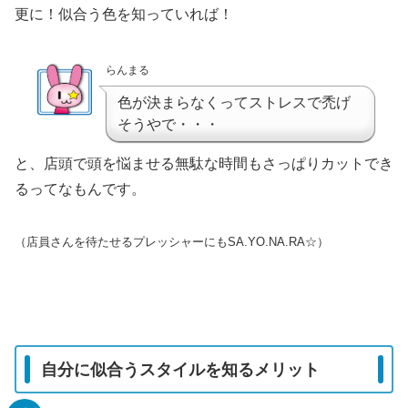
更に！似合う色を知っていれば！
らんまる
色が決まらなくってストレスで禿げ
そうやで・・・
と、店頭で頭を悩ませる無駄な時間もさっぱりカットでき
るってなもんです。
（店員さんを待たせるプレッシャーにもSA.YO.NA.RA☆）
自分に似合うスタイルを知るメリット