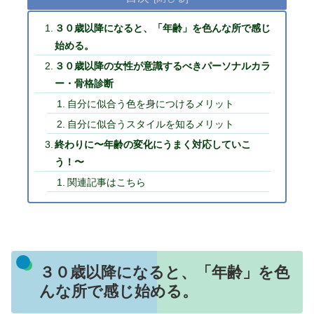
３０歳以降になると、「年齢」を色んな所で感じ
始める。
３０歳以降の女性が意識するべきパーソナルカラ
ー・骨格診断
自分に似合う色を身につけるメリット
自分に似合うスタイルを知るメリット
終わりに〜年齢の変化にうまく対応していこ
う！〜
関連記事はこちら
３０歳以降になると、「年齢」を色
んな所で感じ始める。