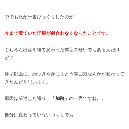
中でも私が一番びっくりしたのが
今まで着ていた洋服が似合わなくなったことです。
もちろん出産を経て変わった体型のせいでもあるんだけ
ど？
体型以上に、顔つきや身にまとう雰囲気なんかが変わって
きたんだと思います。
原因は前述した通り、
「加齢」
の一言ですね。。
自分は変わっていないつもりでも