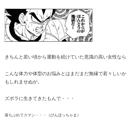
きちんと若い頃から運動を続けていた意識の高い女性なら
こんな体力や体型のお悩みとはまだまだ無縁で若々しいか
もしれませぬが。
ズボラに生きてきたもんで・・・
落ちぶれてスマン・・・（びんぼっちゃま）