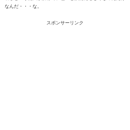
なんだ・・・な。
スポンサーリンク