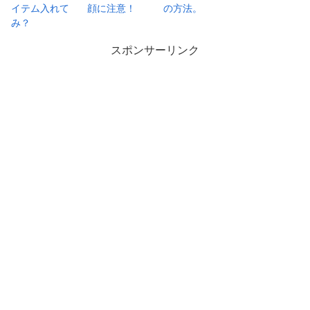
イテム入れて
顔に注意！
の方法。
み？
スポンサーリンク