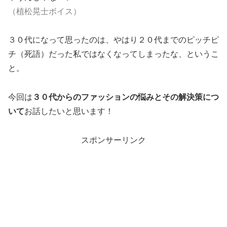
（植松晃士ボイス）
３０代になって思ったのは、やはり２０代までのピッチピ
チ（死語）だった私ではなくなってしまったな、というこ
と。
今回は
３０代からのファッションの悩みとその解決策につ
いて
お話したいと思います！
スポンサーリンク