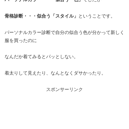
骨格診断・・・似合う「スタイル」
ということです。
パーソナルカラー診断で自分の似合う色が分かって新しく
服を買ったのに
なんだか着てみるとパッとしない。
着太りして見えたり、なんとなくダサかったり。
スポンサーリンク