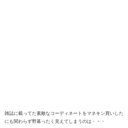
雑誌に載ってた素敵なコーディネートをマネキン買いした
にも関わらず野暮ったく見えてしまうのは・・・