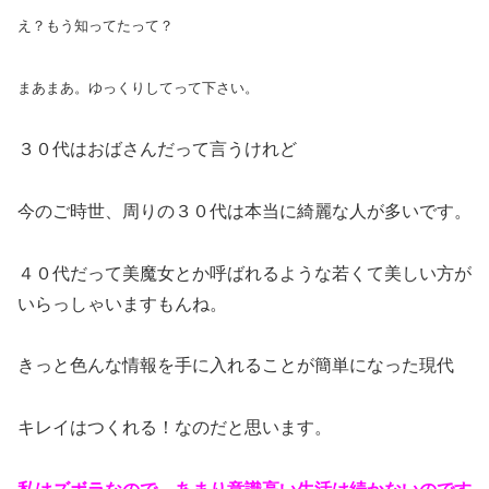
え？もう知ってたって？
まあまあ。ゆっくりしてって下さい。
３０代はおばさんだって言うけれど
今のご時世、周りの３０代は本当に綺麗な人が多いです。
４０代だって美魔女とか呼ばれるような若くて美しい方が
いらっしゃいますもんね。
きっと色んな情報を手に入れることが簡単になった現代
キレイはつくれる！なのだと思います。