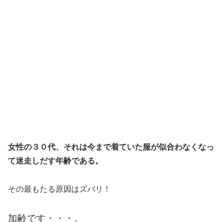
女性の３０代、それは今まで着ていた服が似合わなくなっ
て迷走しだす年齢である。
その最もたる原因はズバリ！
加齢です・・・。