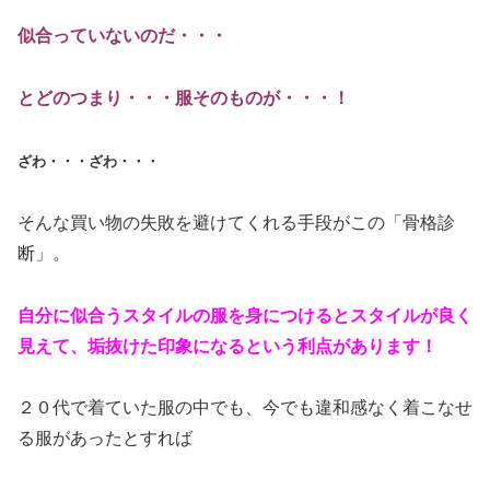
似合っていないのだ・・・
とどのつまり・・・服そのものが・・・！
ざわ・・・ざわ・・・
そんな買い物の失敗を避けてくれる手段がこの「骨格診
断」。
自分に似合うスタイルの服を身につけるとスタイルが良く
見えて、垢抜けた印象になるという利点
があります！
２０代で着ていた服の中でも、今でも違和感なく着こなせ
る服があったとすれば