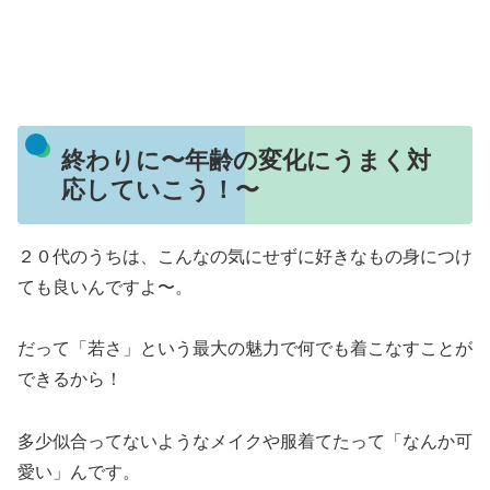
終わりに〜年齢の変化にうまく対
応していこう！〜
２０代のうちは、こんなの気にせずに好きなもの身につけ
ても良いんですよ〜。
だって「若さ」という最大の魅力で何でも着こなすことが
できるから！
多少似合ってないようなメイクや服着てたって「なんか可
愛い」んです。