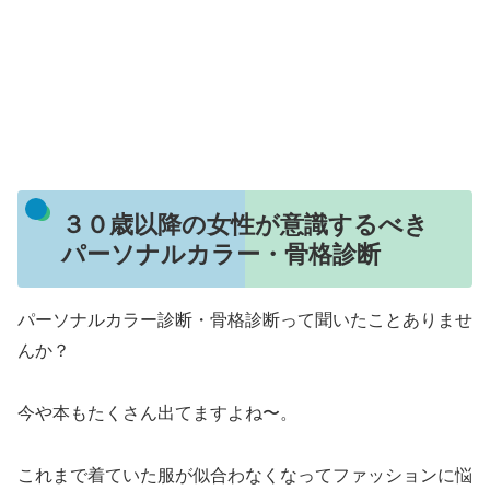
３０歳以降の女性が意識するべき
パーソナルカラー・骨格診断
パーソナルカラー診断・骨格診断って聞いたことありませ
んか？
今や本もたくさん出てますよね〜。
これまで着ていた服が似合わなくなってファッションに悩