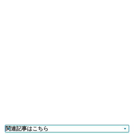
関連記事はこちら