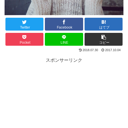
Twitter
Facebook
はてブ
Pocket
LINE
コピー
2018.07.30
2017.10.04
スポンサーリンク