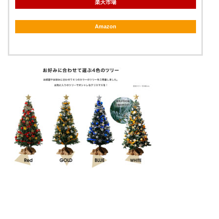
楽天市場
Amazon