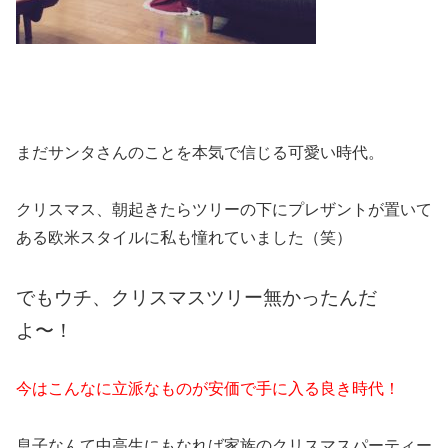
まだサンタさんのことを本気で信じる可愛い時代。
クリスマス、朝起きたらツリーの下にプレザントが置いて
ある欧米スタイルに私も憧れていました（笑）
でもウチ、クリスマスツリー無かったんだ
よ〜！
今はこんなに立派なものが安価で手に入る良き時代！
息子なんて中高生にもなれば家族のクリスマスパーティー