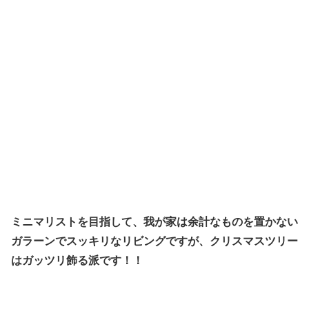
ミニマリストを目指して、我が家は余計なものを置かない
ガラーンでスッキリなリビングですが、
クリスマスツリー
はガッツリ飾る派です！！