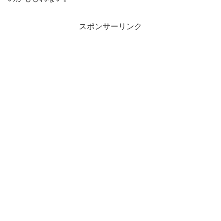
スポンサーリンク