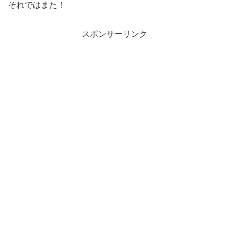
それではまた！
スポンサーリンク