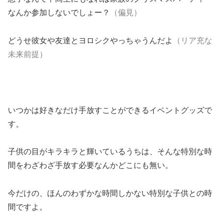
なんか参加しないでしょー？
（偏見）
どうせ彼女や友達とヨロシクやっちゃうんだよ
（リア充な
未来前提）
いつかは好きなだけ手放すことができるイベントグッズで
す。
子供の目がキラキラと輝いているうちは、そんな特別な時
間をわざわざ手放す必要なんかどこにも無い。
今だけの、ほんのわずかな時間しかない特別な子供との時
間ですよ。