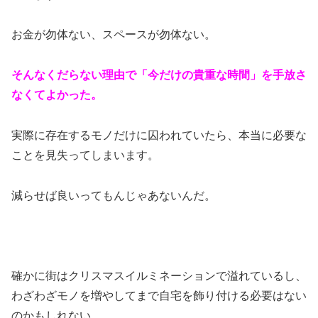
お金が勿体ない、スペースが勿体ない。
そんなくだらない理由で「今だけの貴重な時間」を手放さ
なくてよかった。
実際に存在するモノだけに囚われていたら、本当に必要な
ことを見失ってしまいます。
減らせば良いってもんじゃあないんだ。
確かに街はクリスマスイルミネーションで溢れているし、
わざわざモノを増やしてまで自宅を飾り付ける必要はない
のかもしれない。