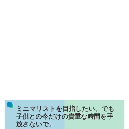
ミニマリストを目指したい。でも
子供との今だけの貴重な時間を手
放さないで。