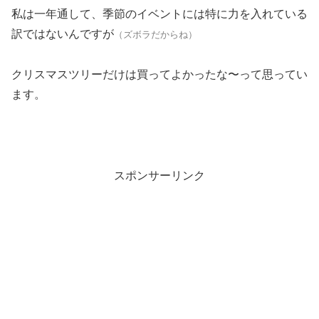
私は一年通して、季節のイベントには特に力を入れている
訳ではないんですが
（ズボラだからね）
クリスマスツリーだけは買ってよかったな〜って思ってい
ます。
スポンサーリンク