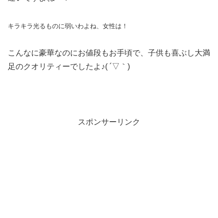
キラキラ光るものに弱いわよね、女性は！
こんなに豪華なのにお値段もお手頃で、子供も喜ぶし大満
足のクオリティーでしたよ♪( ´▽｀)
スポンサーリンク