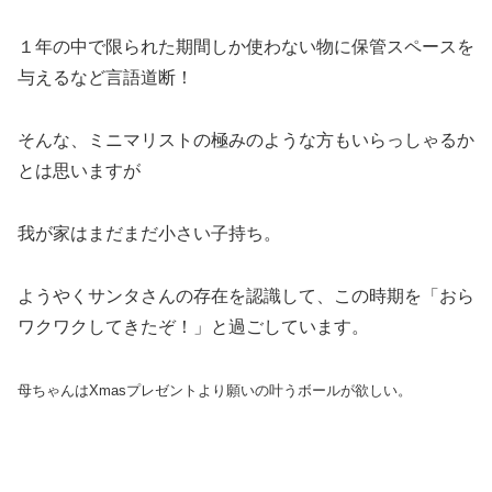
１年の中で限られた期間しか使わない物に保管スペースを
与えるなど言語道断！
そんな、ミニマリストの極みのような方もいらっしゃるか
とは思いますが
我が家はまだまだ小さい子持ち。
ようやくサンタさんの存在を認識して、この時期を「おら
ワクワクしてきたぞ！」と過ごしています。
母ちゃんはXmasプレゼントより願いの叶うボールが欲しい。