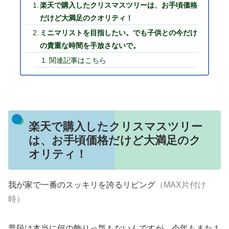
楽天で購入したクリスマスツリーは、お手頃価格
だけど大満足のクオリティ！
ミニマリストを目指したい。でも子供との今だけ
の貴重な時間を手放さないで。
関連記事はこちら
楽天で購入したクリスマスツリー
は、お手頃価格だけど大満足のク
オリティ！
我が家で一番のスッキリを誇るリビング
（MAX片付け
時）
普段は本当に何の飾りっ気もないんですが、今年もまた１