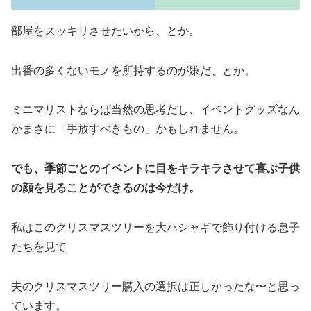
部屋をスッキリさせたいから、とか。
出番の多くないモノを所持するのが嫌だ、とか。
ミニマリストならば当然の思考だし、イベントグッズなん
かまさに「手放すべきもの」かもしれません。
でも、季節ごとのイベントに目をキラキラさせて喜ぶ子供
の顔を見ることができるのは今だけ。
私はこのクリスマスツリーを大ハシャギで飾り付ける息子
たちを見て
夫のクリスマスツリー購入の選択は正しかったな〜と思っ
ています。