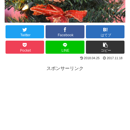
Twitter
Facebook
はてブ
Pocket
LINE
コピー
2018.04.25
2017.11.18
スポンサーリンク