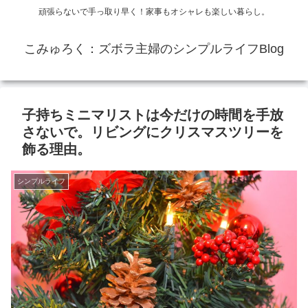
頑張らないで手っ取り早く！家事もオシャレも楽しい暮らし。
こみゅろく：ズボラ主婦のシンプルライフBlog
子持ちミニマリストは今だけの時間を手放
さないで。リビングにクリスマスツリーを
飾る理由。
シンプルライフ